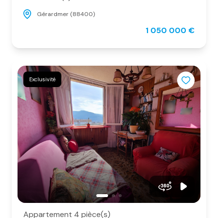
Gérardmer (88400)
1 050 000 €
Exclusivité
Appartement 4 pièce(s)