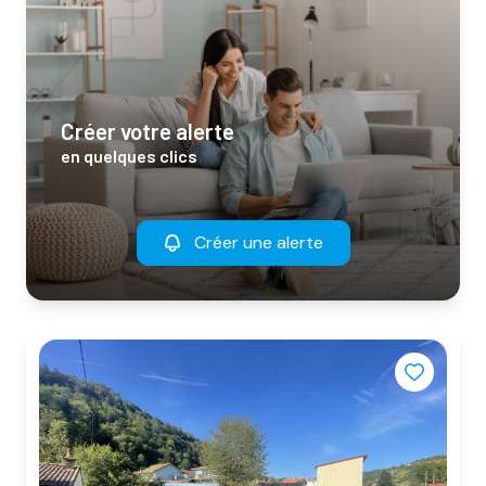
créer votre alerte
en quelques clics
Créer une alerte