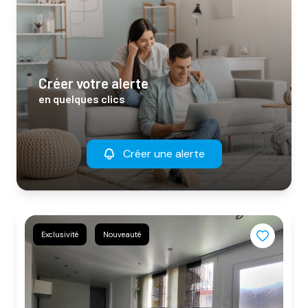
créer votre alerte
en quelques clics
Créer une alerte
Exclusivité
Nouveauté