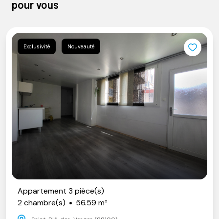
pour vous
Exclusivité
Nouveauté
Appartement 3 pièce(s)
2 chambre(s)
56.59 m²