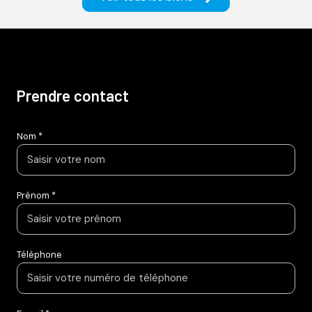
prendre contact
Nom *
Prénom *
Téléphone