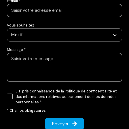
E-mail *
Vous souhaitez
Motif
Message *
J'ai pris connaissance de la Politique de confidentialité et
des informations relatives au traitement de mes données
personnelles *
* Champs obligatoires
Envoyer