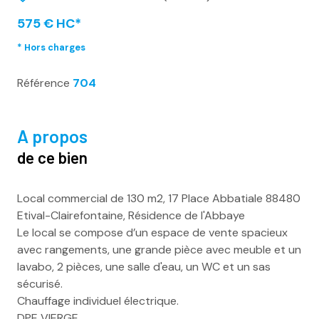
575 € HC*
* Hors charges
Référence
704
a propos
de ce bien
Local commercial de 130 m2, 17 Place Abbatiale 88480
Etival-Clairefontaine, Résidence de l'Abbaye
Le local se compose d’un espace de vente spacieux
avec rangements, une grande pièce avec meuble et un
lavabo, 2 pièces, une salle d'eau, un WC et un sas
sécurisé.
Chauffage individuel électrique.
DPE VIERGE