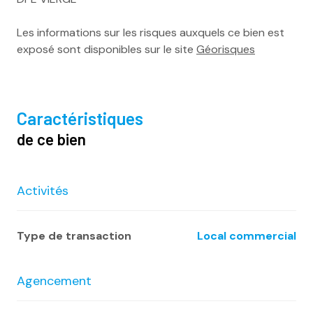
Les informations sur les risques auxquels ce bien est
exposé sont disponibles sur le site
Géorisques
caractéristiques
de ce bien
Activités
Type de transaction
Local commercial
Agencement