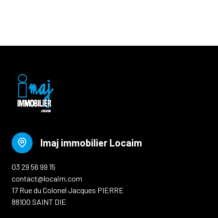
Imaj immobilier Locaim
03 29 56 99 15
contact@locaim.com
17 Rue du Colonel Jacques PIERRE
88100 SAINT DIE